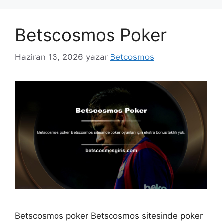
Betscosmos Poker
Haziran 13, 2026
yazar
Betcosmos
Betscosmos poker Betscosmos sitesinde poker