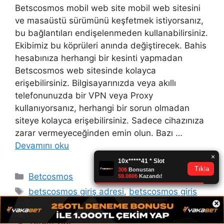
Betscosmos mobil web site mobil web sitesini
ve masaüstü sürümünü keşfetmek istiyorsanız,
bu bağlantıları endişelenmeden kullanabilirsiniz.
Ekibimiz bu köprüleri anında değiştirecek. Bahis
hesabınıza herhangi bir kesinti yapmadan
Betscosmos web sitesinde kolayca
erişebilirsiniz. Bilgisayarınızda veya akıllı
telefonunuzda bir VPN veya Proxy
kullanıyorsanız, herhangi bir sorun olmadan
siteye kolayca erişebilirsiniz. Sadece cihazınıza
zarar vermeyeceğinden emin olun. Bazı …
Devamını oku
Kategoriler
Betcosmos
Etiketler
betscosmos giriş adresi
,
betscosmos giris
×
twitter
,
betscosmos mobil web site
Yorum yap