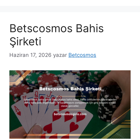
Betscosmos Bahis
Şirketi
Haziran 17, 2026
yazar
Betcosmos