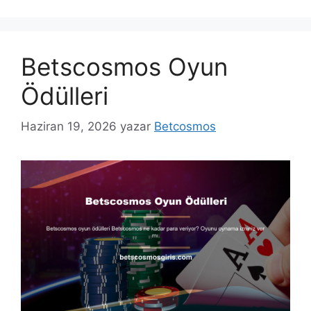
Betscosmos Oyun
Ödülleri
Haziran 19, 2026
yazar
Betcosmos