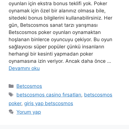
oyunları için ekstra bonus teklifi yok. Poker
oynamak için özel bir alanınız olmasa bile,
sitedeki bonus bilgilerini kullanabilirsiniz. Her
gün, Betscosmos sanat tarzı yarışması
Betscosmos poker oyunları oynamaktan
hoşlanan binlerce oyuncuyu çekiyor. Bu oyun
sağlayıcısı süper popüler çünkü insanların
herhangi bir kesinti yapmadan poker
oynamasına izin veriyor. Ancak daha önce …
Devamını oku
Kategoriler
Betcosmos
Etiketler
betscosmos casino fırsatları
,
betscosmos
poker
,
giris yap betscosmos
Yorum yap