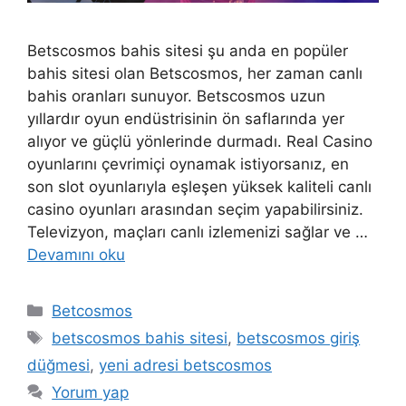
Betscosmos bahis sitesi şu anda en popüler
bahis sitesi olan Betscosmos, her zaman canlı
bahis oranları sunuyor. Betscosmos uzun
yıllardır oyun endüstrisinin ön saflarında yer
alıyor ve güçlü yönlerinde durmadı. Real Casino
oyunlarını çevrimiçi oynamak istiyorsanız, en
son slot oyunlarıyla eşleşen yüksek kaliteli canlı
casino oyunları arasından seçim yapabilirsiniz.
Televizyon, maçları canlı izlemenizi sağlar ve …
Devamını oku
Kategoriler
Betcosmos
Etiketler
betscosmos bahis sitesi
,
betscosmos giriş
düğmesi
,
yeni adresi betscosmos
Yorum yap