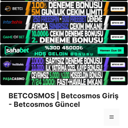
İçeriğe
BETCOSMOS | Betcosmos Giriş
atla
- Betcosmos Güncel
Menü