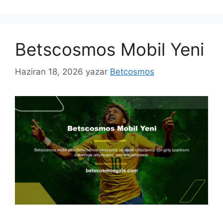
Betscosmos Mobil Yeni
Haziran 18, 2026
yazar
Betcosmos