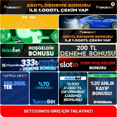
×
BETCOSMOS GİRİŞ İÇİN TIKLAYINIZ!