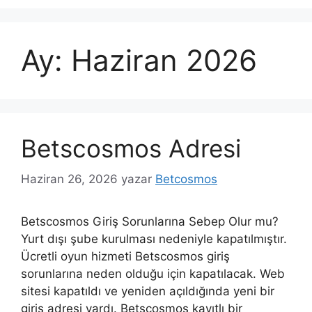
Ay:
Haziran 2026
Betscosmos Adresi
Haziran 26, 2026
yazar
Betcosmos
Betscosmos Giriş Sorunlarına Sebep Olur mu?
Yurt dışı şube kurulması nedeniyle kapatılmıştır.
Ücretli oyun hizmeti Betscosmos giriş
sorunlarına neden olduğu için kapatılacak. Web
sitesi kapatıldı ve yeniden açıldığında yeni bir
giriş adresi vardı. Betscosmos kayıtlı bir