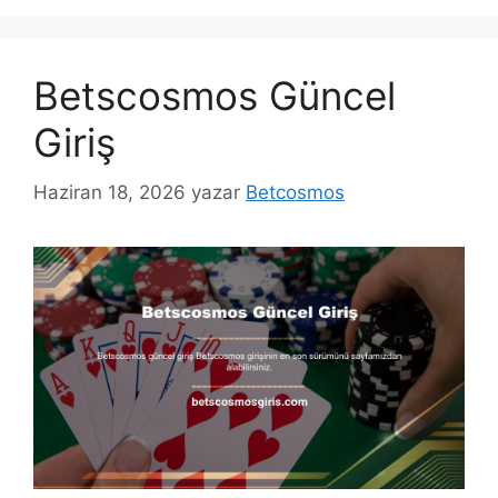
Betscosmos Güncel
Giriş
Haziran 18, 2026
yazar
Betcosmos