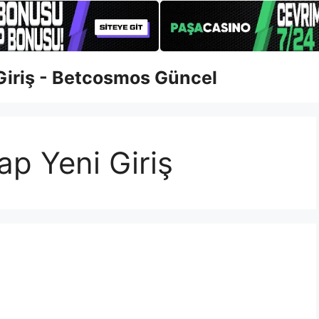
riş - Betcosmos Güncel
p Yeni Giriş