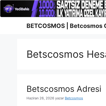
İçeriğe
BETCOSMOS | Betcosmos Gi
atla
Betscosmos Hesa
Betscosmos Adresi
Haziran 26, 2026
yazar
Betcosmos