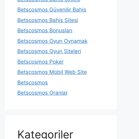
Betscosmos Güvenilir Bahis
Betscosmos Bahis Sitesi
Betscosmos Bonusları
Betscosmos Oyun Oynamak
Betscosmos Oyun Siteleri
Betscosmos Poker
Betscosmos Mobil Web Site
Betscosmos
Betscosmos Oranlar
Kategoriler