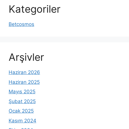
Kategoriler
Betcosmos
Arşivler
Haziran 2026
Haziran 2025
Mayıs 2025
Şubat 2025
Ocak 2025
Kasım 2024