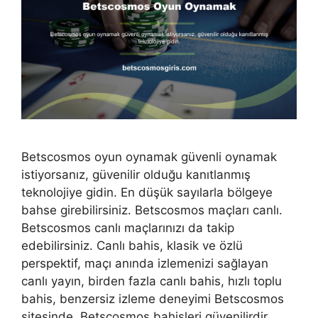
Betscosmos oyun oynamak güvenli oynamak
istiyorsanız, güvenilir olduğu kanıtlanmış
teknolojiye gidin. En düşük sayılarla bölgeye
bahse girebilirsiniz. Betscosmos maçları canlı.
Betscosmos canlı maçlarınızı da takip
edebilirsiniz. Canlı bahis, klasik ve özlü
perspektif, maçı anında izlemenizi sağlayan
canlı yayın, birden fazla canlı bahis, hızlı toplu
bahis, benzersiz izleme deneyimi Betscosmos
sitesinde. Betscosmos bahisleri güvenilirdir.