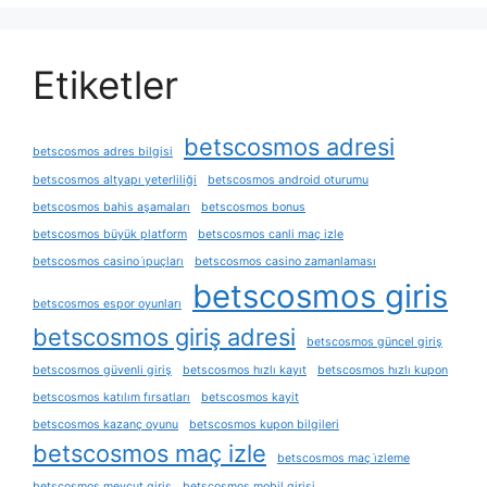
Etiketler
betscosmos adresi
betscosmos adres bilgisi
betscosmos altyapı yeterliliği
betscosmos android oturumu
betscosmos bahis aşamaları
betscosmos bonus
betscosmos büyük platform
betscosmos canli maç izle
betscosmos casino i̇puçları
betscosmos casino zamanlaması
betscosmos giris
betscosmos espor oyunları
betscosmos giriş adresi
betscosmos güncel giriş
betscosmos güvenli giriş
betscosmos hızlı kayıt
betscosmos hızlı kupon
betscosmos katılım fırsatları
betscosmos kayit
betscosmos kazanç oyunu
betscosmos kupon bilgileri
betscosmos maç izle
betscosmos maç i̇zleme
betscosmos mevcut giriş
betscosmos mobil girişi