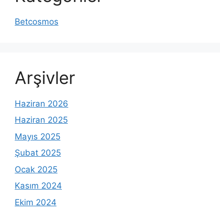
Betcosmos
Arşivler
Haziran 2026
Haziran 2025
Mayıs 2025
Şubat 2025
Ocak 2025
Kasım 2024
Ekim 2024