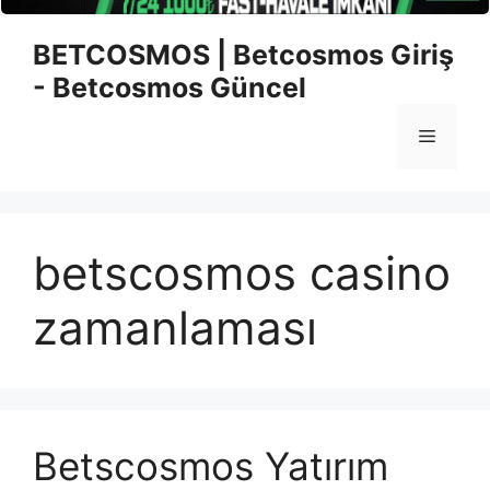
İçeriğe
BETCOSMOS | Betcosmos Giriş
atla
- Betcosmos Güncel
Menü
betscosmos casino
zamanlaması
Betscosmos Yatırım