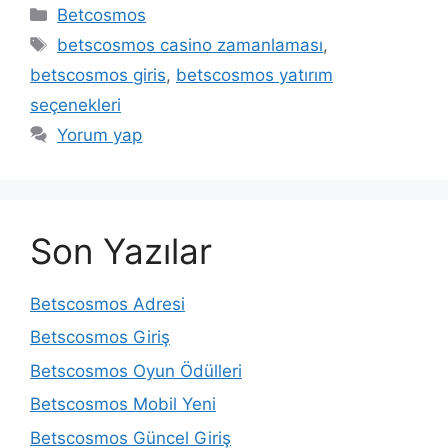
Kategoriler
Betcosmos
Etiketler
betscosmos casino zamanlaması
,
betscosmos giris
,
betscosmos yatırım
seçenekleri
Yorum yap
Son Yazılar
Betscosmos Adresi
Betscosmos Giriş
Betscosmos Oyun Ödülleri
Betscosmos Mobil Yeni
Betscosmos Güncel Giriş