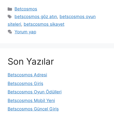
Kategoriler
Betcosmos
Etiketler
betscosmos göz atın
,
betscosmos oyun
siteleri
,
betscosmos sikayet
Yorum yap
Son Yazılar
Betscosmos Adresi
Betscosmos Giriş
Betscosmos Oyun Ödülleri
Betscosmos Mobil Yeni
Betscosmos Güncel Giriş