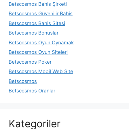
Betscosmos Bahis Şirketi
Betscosmos Güvenilir Bahis
Betscosmos Bahis Sitesi
Betscosmos Bonusları
Betscosmos Oyun Oynamak
Betscosmos Oyun Siteleri
Betscosmos Poker
Betscosmos Mobil Web Site
Betscosmos
Betscosmos Oranlar
Kategoriler