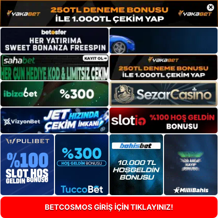
×
BETCOSMOS GİRİŞ İÇİN TIKLAYINIZ!