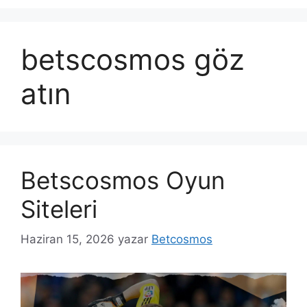
betscosmos göz
atın
Betscosmos Oyun
Siteleri
Haziran 15, 2026
yazar
Betcosmos