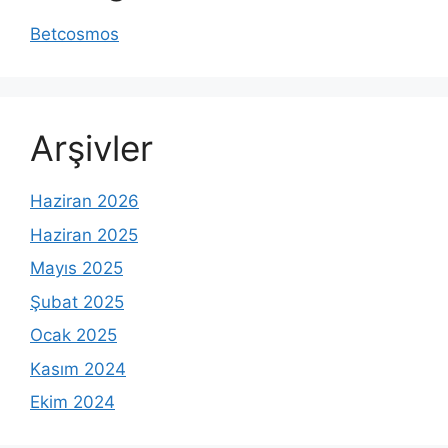
Betcosmos
Arşivler
Haziran 2026
Haziran 2025
Mayıs 2025
Şubat 2025
Ocak 2025
Kasım 2024
Ekim 2024