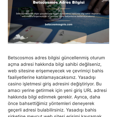
Betscosmos adres bilgisi güncellenmiş oturum
açma adresi hakkında bilgi sahibi değilseniz,
web sitesine erişemeyecek ve çevrimiçi bahis
faaliyetlerine katılamayacaksınız. Yasadışı
casino işletmesi giriş adresini değiştiriyor. Bu
amacı yerine getirmek için yeni giriş URL adresi
hakkında bilgi edinmek gerekir. Ayrıca, daha
önce bahsettiğimiz yöntemleri deneyerek
geçerli adresi bulabilirsiniz. Yasadışı bahis
şirketine mevcut web sitesi erişimi kavramak …