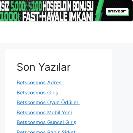
Son Yazılar
Betscosmos Adresi
Betscosmos Giriş
Betscosmos Oyun Ödülleri
Betscosmos Mobil Yeni
Betscosmos Güncel Giriş
Betscosmos Bahis Şirketi