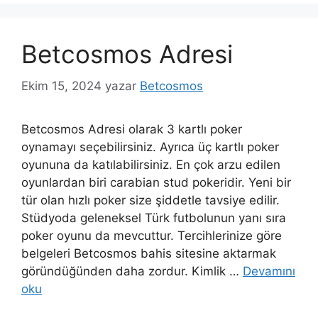
Betcosmos Adresi
Ekim 15, 2024
yazar
Betcosmos
Betcosmos Adresi olarak 3 kartlı poker
oynamayı seçebilirsiniz. Ayrıca üç kartlı poker
oyununa da katılabilirsiniz. En çok arzu edilen
oyunlardan biri carabian stud pokeridir. Yeni bir
tür olan hızlı poker size şiddetle tavsiye edilir.
Stüdyoda geleneksel Türk futbolunun yanı sıra
poker oyunu da mevcuttur. Tercihlerinize göre
belgeleri Betcosmos bahis sitesine aktarmak
göründüğünden daha zordur. Kimlik …
Devamını
oku