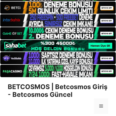
İçeriğe
BETCOSMOS | Betcosmos Giriş
atla
- Betcosmos Güncel
Menü