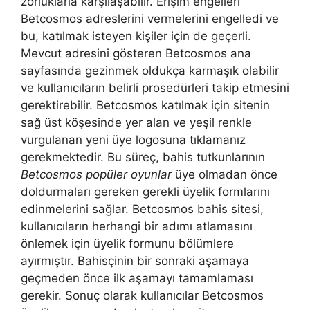
zorluklarla karşılaşabilir. Erişim engelleri
Betcosmos adreslerini vermelerini engelledi ve
bu, katılmak isteyen kişiler için de geçerli.
Mevcut adresini gösteren Betcosmos ana
sayfasında gezinmek oldukça karmaşık olabilir
ve kullanıcıların belirli prosedürleri takip etmesini
gerektirebilir. Betcosmos katılmak için sitenin
sağ üst köşesinde yer alan ve yeşil renkle
vurgulanan yeni üye logosuna tıklamanız
gerekmektedir. Bu süreç, bahis tutkunlarının
Betcosmos popüler oyunlar
üye olmadan önce
doldurmaları gereken gerekli üyelik formlarını
edinmelerini sağlar. Betcosmos bahis sitesi,
kullanıcıların herhangi bir adımı atlamasını
önlemek için üyelik formunu bölümlere
ayırmıştır. Bahisçinin bir sonraki aşamaya
geçmeden önce ilk aşamayı tamamlaması
gerekir. Sonuç olarak kullanıcılar Betcosmos