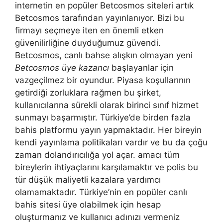
internetin en popüler Betcosmos siteleri artık
Betcosmos tarafından yayınlanıyor. Bizi bu
firmayı seçmeye iten en önemli etken
güvenilirliğine duyduğumuz güvendi.
Betcosmos, canlı bahse alışkın olmayan yeni
Betcosmos üye kazancı
başlayanlar için
vazgeçilmez bir oyundur. Piyasa koşullarının
getirdiği zorluklara rağmen bu şirket,
kullanıcılarına sürekli olarak birinci sınıf hizmet
sunmayı başarmıştır. Türkiye’de birden fazla
bahis platformu yayın yapmaktadır. Her bireyin
kendi yayınlama politikaları vardır ve bu da çoğu
zaman dolandırıcılığa yol açar. amacı tüm
bireylerin ihtiyaçlarını karşılamaktır ve polis bu
tür düşük maliyetli kazalara yardımcı
olamamaktadır. Türkiye’nin en popüler canlı
bahis sitesi üye olabilmek için hesap
oluşturmanız ve kullanıcı adınızı vermeniz