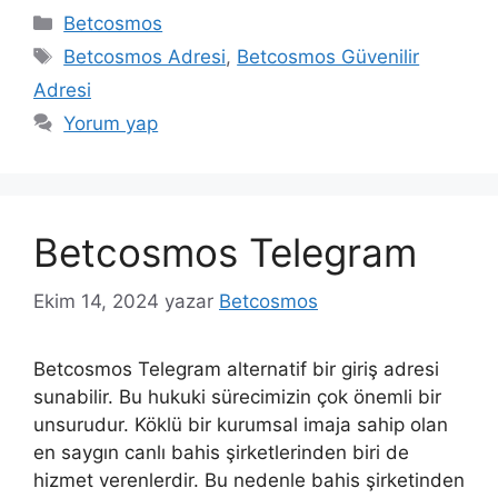
Kategoriler
Betcosmos
Etiketler
Betcosmos Adresi
,
Betcosmos Güvenilir
Adresi
Yorum yap
Betcosmos Telegram
Ekim 14, 2024
yazar
Betcosmos
Betcosmos Telegram alternatif bir giriş adresi
sunabilir. Bu hukuki sürecimizin çok önemli bir
unsurudur. Köklü bir kurumsal imaja sahip olan
en saygın canlı bahis şirketlerinden biri de
hizmet verenlerdir. Bu nedenle bahis şirketinden