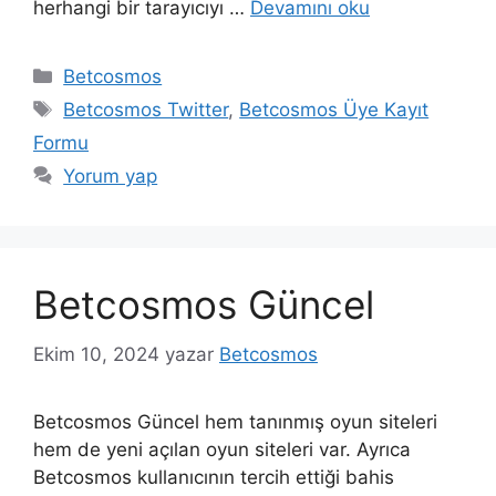
herhangi bir tarayıcıyı …
Devamını oku
Kategoriler
Betcosmos
Etiketler
Betcosmos Twitter
,
Betcosmos Üye Kayıt
Formu
Yorum yap
Betcosmos Güncel
Ekim 10, 2024
yazar
Betcosmos
Betcosmos Güncel hem tanınmış oyun siteleri
hem de yeni açılan oyun siteleri var. Ayrıca
Betcosmos kullanıcının tercih ettiği bahis