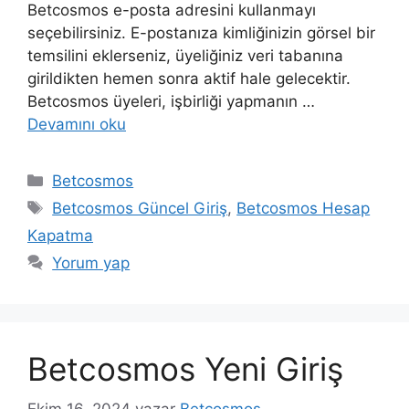
Betcosmos e-posta adresini kullanmayı
seçebilirsiniz. E-postanıza kimliğinizin görsel bir
temsilini eklerseniz, üyeliğiniz veri tabanına
girildikten hemen sonra aktif hale gelecektir.
Betcosmos üyeleri, işbirliği yapmanın …
Devamını oku
Kategoriler
Betcosmos
Etiketler
Betcosmos Güncel Giriş
,
Betcosmos Hesap
Kapatma
Yorum yap
Betcosmos Yeni Giriş