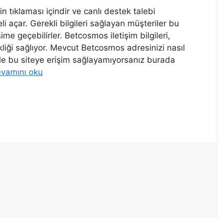
tıklaması içindir ve canlı destek talebi
li açar. Gerekli bilgileri sağlayan müşteriler bu
ime geçebilirler. Betcosmos iletişim bilgileri,
liği sağlıyor. Mevcut Betcosmos adresinizi nasıl
le bu siteye erişim sağlayamıyorsanız burada
vamını oku