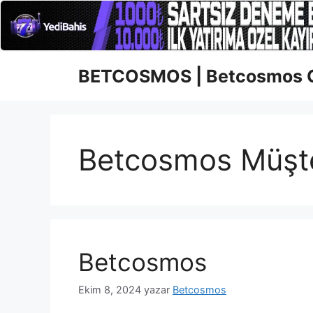
İçeriğe
BETCOSMOS | Betcosmos Gi
atla
Betcosmos Müşte
Betcosmos
Ekim 8, 2024
yazar
Betcosmos