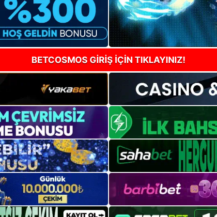
BETCOSMOS GİRİŞ İÇİN TIKLAYINIZ!