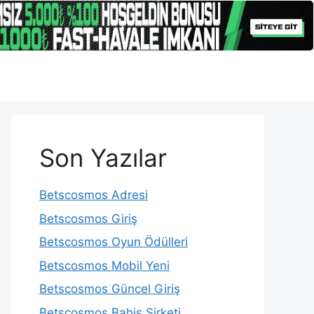
Son Yazılar
Betscosmos Adresi
Betscosmos Giriş
Betscosmos Oyun Ödülleri
Betscosmos Mobil Yeni
Betscosmos Güncel Giriş
Betscosmos Bahis Şirketi