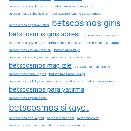
betscosmos büyük platform
betscosmos canli maç izle
betscosmos casino i̇puçları
betscosmos casino zamanlaması
betscosmos giris
betscosmos espor oyunları
betscosmos giriş adresi
betscosmos güncel giriş
betscosmos güvenli giriş
betscosmos hızlı kayıt
betscosmos hızlı kupon
betscosmos katılım fırsatları
betscosmos kayit
betscosmos kazanç oyunu
betscosmos kupon bilgileri
betscosmos maç izle
betscosmos maç i̇zleme
betscosmos mevcut giriş
betscosmos mobil girişi
betscosmos mobil yeni
betscosmos nasil bir site
betscosmos oranlar
betscosmos para yatirma
betscosmos saygın bahis
betscosmos sikayet
betscosmos site seçimi
betscosmos sitesi
betscosmos tv
betscosmos tv canli maç izle
betscosmos whatsapp