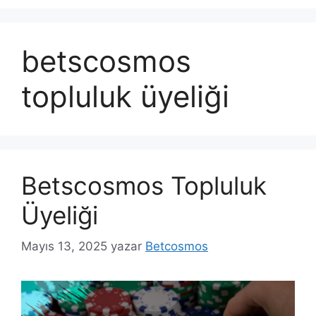
betscosmos
topluluk üyeliği
Betscosmos Topluluk
Üyeliği
Mayıs 13, 2025
yazar
Betcosmos