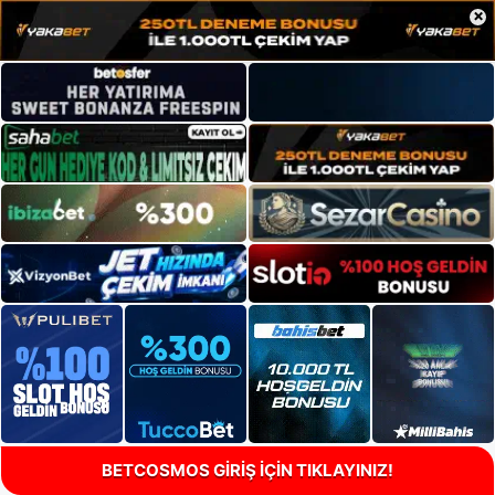
×
BETCOSMOS GİRİŞ İÇİN TIKLAYINIZ!