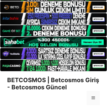
İçeriğe
BETCOSMOS | Betcosmos Giriş
atla
- Betcosmos Güncel
Menü