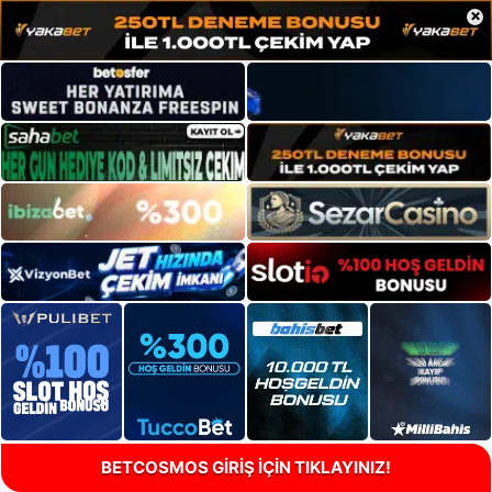
×
BETCOSMOS GİRİŞ İÇİN TIKLAYINIZ!