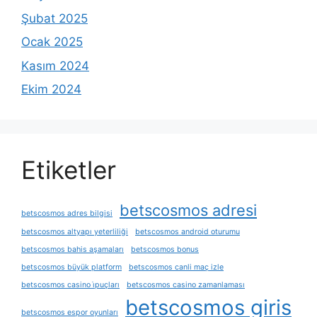
Şubat 2025
Ocak 2025
Kasım 2024
Ekim 2024
Etiketler
betscosmos adresi
betscosmos adres bilgisi
betscosmos altyapı yeterliliği
betscosmos android oturumu
betscosmos bahis aşamaları
betscosmos bonus
betscosmos büyük platform
betscosmos canli maç izle
betscosmos casino i̇puçları
betscosmos casino zamanlaması
betscosmos giris
betscosmos espor oyunları