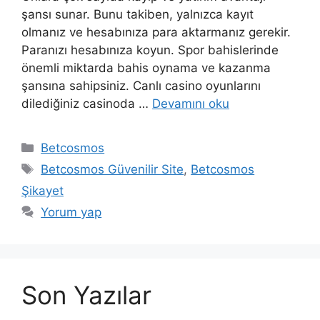
şansı sunar. Bunu takiben, yalnızca kayıt
olmanız ve hesabınıza para aktarmanız gerekir.
Paranızı hesabınıza koyun. Spor bahislerinde
önemli miktarda bahis oynama ve kazanma
şansına sahipsiniz. Canlı casino oyunlarını
dilediğiniz casinoda …
Devamını oku
Kategoriler
Betcosmos
Etiketler
Betcosmos Güvenilir Site
,
Betcosmos
Şikayet
Yorum yap
Son Yazılar