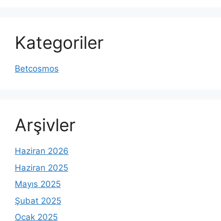
Kategoriler
Betcosmos
Arşivler
Haziran 2026
Haziran 2025
Mayıs 2025
Şubat 2025
Ocak 2025