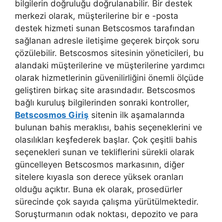
bilgilerin doğruluğu doğrulanabilir. Bir destek
merkezi olarak, müşterilerine bir e -posta
destek hizmeti sunan Betscosmos tarafından
sağlanan adresle iletişime geçerek birçok soru
çözülebilir. Betscosmos sitesinin yöneticileri, bu
alandaki müşterilerine ve müşterilerine yardımcı
olarak hizmetlerinin güvenilirliğini önemli ölçüde
geliştiren birkaç site arasındadır. Betscosmos
bağlı kuruluş bilgilerinden sonraki kontroller,
Betscosmos Giriş
sitenin ilk aşamalarında
bulunan bahis meraklısı, bahis seçeneklerini ve
olasılıkları keşfederek başlar. Çok çeşitli bahis
seçenekleri sunan ve tekliflerini sürekli olarak
güncelleyen Betscosmos markasının, diğer
sitelere kıyasla son derece yüksek oranları
olduğu açıktır. Buna ek olarak, prosedürler
sürecinde çok sayıda çalışma yürütülmektedir.
Soruşturmanın odak noktası, depozito ve para