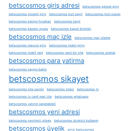
betscosmos giriş adresi
betscosmos güncel giriş
betscosmos güvenli giriş
betscosmos hızlı kayıt
betscosmos hızlı kupon
betscosmos katılım fırsatları
betscosmos kayit
betscosmos kazanç oyunu
betscosmos kupon bilgileri
betscosmos maç izle
betscosmos maç i̇zleme
betscosmos mevcut giriş
betscosmos mobil girişi
betscosmos mobil yeni
betscosmos nasil bir site
betscosmos oranlar
betscosmos para yatirma
betscosmos saygın bahis
betscosmos sikayet
betscosmos site seçimi
betscosmos sitesi
betscosmos tv
betscosmos tv canli maç izle
betscosmos whatsapp
betscosmos yatırım seçenekleri
betscosmos yeni adresi
betscosmos çevrimiçi güven
betscosmos ücretsiz kullanım
betscosmos üyelik
girisi betscosmos