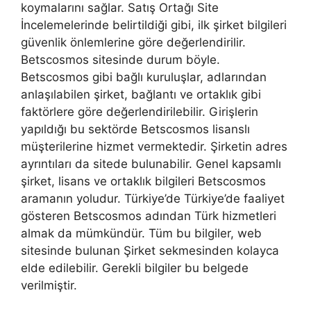
koymalarını sağlar. Satış Ortağı Site
İncelemelerinde belirtildiği gibi, ilk şirket bilgileri
güvenlik önlemlerine göre değerlendirilir.
Betscosmos sitesinde durum böyle.
Betscosmos gibi bağlı kuruluşlar, adlarından
anlaşılabilen şirket, bağlantı ve ortaklık gibi
faktörlere göre değerlendirilebilir. Girişlerin
yapıldığı bu sektörde Betscosmos lisanslı
müşterilerine hizmet vermektedir. Şirketin adres
ayrıntıları da sitede bulunabilir. Genel kapsamlı
şirket, lisans ve ortaklık bilgileri Betscosmos
aramanın yoludur. Türkiye’de Türkiye’de faaliyet
gösteren Betscosmos adından Türk hizmetleri
almak da mümkündür. Tüm bu bilgiler, web
sitesinde bulunan Şirket sekmesinden kolayca
elde edilebilir. Gerekli bilgiler bu belgede
verilmiştir.