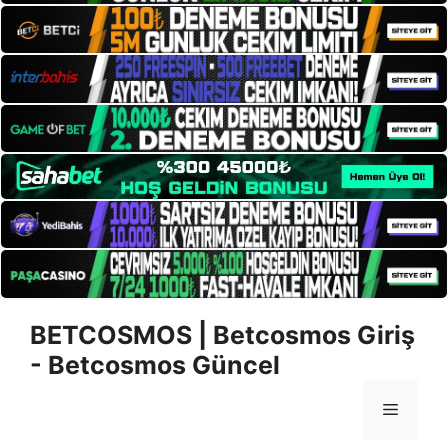
İçeriğe
BETCOSMOS | Betcosmos Giriş
atla
- Betcosmos Güncel
Menü