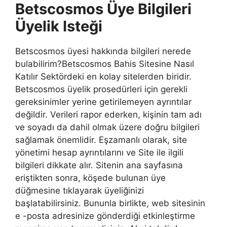
Betscosmos Üye Bilgileri
Üyelik Isteği
Betscosmos üyesi hakkında bilgileri nerede
bulabilirim?Betscosmos Bahis Sitesine Nasıl
Katılır Sektördeki en kolay sitelerden biridir.
Betscosmos üyelik prosedürleri için gerekli
gereksinimler yerine getirilemeyen ayrıntılar
değildir. Verileri rapor ederken, kişinin tam adı
ve soyadı da dahil olmak üzere doğru bilgileri
sağlamak önemlidir. Eşzamanlı olarak, site
yönetimi hesap ayrıntılarını ve Site ile ilgili
bilgileri dikkate alır. Sitenin ana sayfasına
eriştikten sonra, köşede bulunan üye
düğmesine tıklayarak üyeliğinizi
başlatabilirsiniz. Bununla birlikte, web sitesinin
e -posta adresinize gönderdiği etkinleştirme