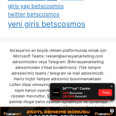
giris yap betscosmos
twitter betscosmos
yeni giris betscosmos
Avrasya'nın en büyük reklam platformunda olmak için
Microsoft Teams:
reklam@avrasyamarketing.com
adresimizden veya Telegram: @Avrasyamarketing
adresimizden irtibat kurabilirsiniz. (Tek iletişim
adreslerimiz teams / telegram ve mail adresimizdir.
Harici hiçbir iletişim adresimiz bulunmamaktadır.
Lütfen itibar etmeyiniz.) Türkiye yasalarına göre 7258
sayılı kanun uyarınca yasa dışı bahis oynamanın
cezaları mevcuttur. Şu an bulunduğunuz site hiç bir
şekilde illegal bahis oyunları oynatmıyor ve oynamaya
aracı olmuyordur.
casinoriyal
|
bircasino
|
pozbet
|
×
betwild
|
siyahbet
|
betkorner
|
elipsbet
|
viracasino