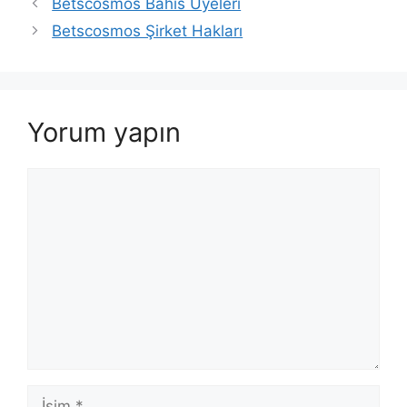
Betscosmos Bahis Üyeleri
Betscosmos Şirket Hakları
Yorum yapın
Yorum
İsim