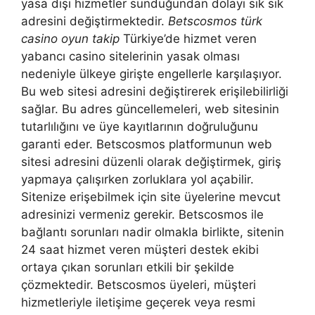
yasa dışı hizmetler sunduğundan dolayı sık sık
adresini değiştirmektedir.
Betscosmos türk
casino oyun takip
Türkiye’de hizmet veren
yabancı casino sitelerinin yasak olması
nedeniyle ülkeye girişte engellerle karşılaşıyor.
Bu web sitesi adresini değiştirerek erişilebilirliği
sağlar. Bu adres güncellemeleri, web sitesinin
tutarlılığını ve üye kayıtlarının doğruluğunu
garanti eder. Betscosmos platformunun web
sitesi adresini düzenli olarak değiştirmek, giriş
yapmaya çalışırken zorluklara yol açabilir.
Sitenize erişebilmek için site üyelerine mevcut
adresinizi vermeniz gerekir. Betscosmos ile
bağlantı sorunları nadir olmakla birlikte, sitenin
24 saat hizmet veren müşteri destek ekibi
ortaya çıkan sorunları etkili bir şekilde
çözmektedir. Betscosmos üyeleri, müşteri
hizmetleriyle iletişime geçerek veya resmi