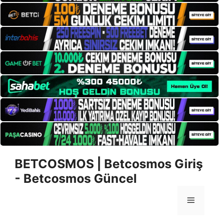
İçeriğe
BETCOSMOS | Betcosmos Giriş
atla
- Betcosmos Güncel
Menü