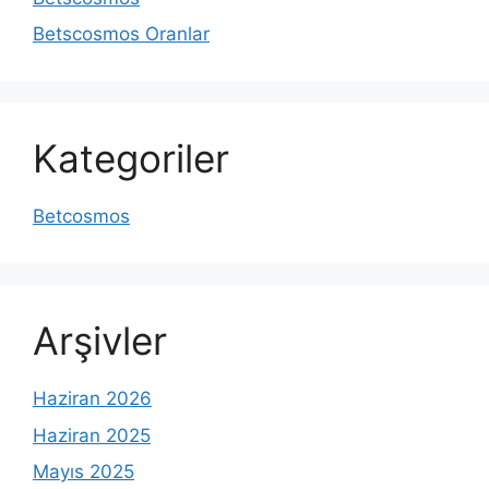
Betscosmos Oranlar
Kategoriler
Betcosmos
Arşivler
Haziran 2026
Haziran 2025
Mayıs 2025