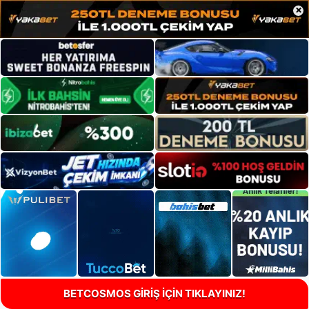
×
BETCOSMOS GİRİŞ İÇİN TIKLAYINIZ!