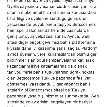
hizmetleri sunuyor ve üyelik sayısı hızla artıyor.
Üyelik sayısında yaşanan ciddi artışın yanı sıra,
sitenin mükemmel hizmet sunma konusundaki
kararlılığı ve üyelerine sunduğu geniş ürün
yelpazesi de büyük önem taşıyor. Betscosmos
hem spor salonlarında hem de casinolarda
geniş bir oyun yelpazesi sunar. Ayrıca, web
sitesi diğer birçok çevrimiçi bahis platformuna
kıyasla daha iyi kazanma şansı sağlar. Platform
ayrıca üyelerin, yerel kullanıcılardan olumlu geri
bildirimler alan ödül kampanyalarına katılarak
kazançlarını ikiye katlamalarına da olanak
tanıyor. Yerel bahis tutkunlarının uğrak noktası
olan Betscosmos Türkiye pazarında faaliyet
göstermesi yasaklandı. Diğer yabancı bahis
siteleri gibi Betscosmos sitesi de Türkiye
pazarında yasa dışı hizmetler sunmaktadır. Web
sitesinde kolay erişimi engelleyen bir bariyer