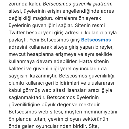
zorunda kaldı.
Betscosmos güvenilir platform
sitesi, üyelerinin erişim engellendiğinde adres
değişikliği mağduru olmalarını önleyerek
üyelerinin güvenliğini sağlar. Sitenin resmi
Twitter hesabı yeni giriş adresini kullanıcılarıyla
paylaştı. Yeni Betscosmos giriş
Betscosmos
adresini kullanarak siteye giriş yapan bireyler,
mevcut hesaplarına erişmeye ve aynı şekilde
kullanmaya devam edebilirler. Hatta sitenin
kalitesi ve güvenilirliği yerel oyuncuların da
saygısını kazanmıştır. Betscosmos güvenilirliği,
olumlu kullanıcı geri bildirimleri ve uluslararası
kabul görmüş web sitesi lisansları aracılığıyla
sağlanmaktadır. Betscosmos üyelerinin
güvenilirliğine büyük değer vermektedir.
Betscosmos web sitesi, müşteri memnuniyetini
ön planda tutan, çevrimiçi oyun sektörünün
önde gelen oyuncularından biridir. Site,