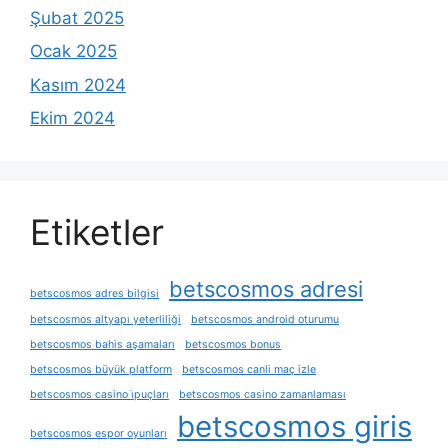
Şubat 2025
Ocak 2025
Kasım 2024
Ekim 2024
Etiketler
betscosmos adresi
betscosmos adres bilgisi
betscosmos altyapı yeterliliği
betscosmos android oturumu
betscosmos bahis aşamaları
betscosmos bonus
betscosmos büyük platform
betscosmos canli maç izle
betscosmos casino i̇puçları
betscosmos casino zamanlaması
betscosmos giris
betscosmos espor oyunları